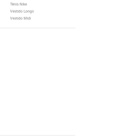
Tênis Nike
Vestido Longo
Vestido Midi