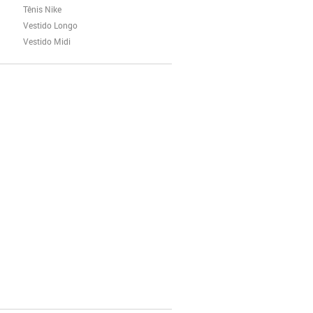
Tênis Nike
Vestido Longo
Vestido Midi