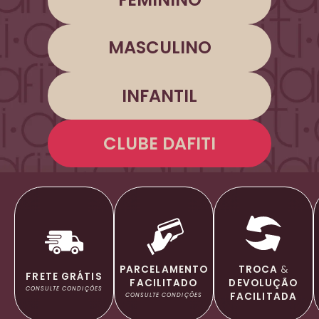
MASCULINO
INFANTIL
CLUBE DAFITI
TROCA
&
PARCELAMENTO
FRETE GRÁTIS
DEVOLUÇÃO
FACILITADO
CONSULTE CONDIÇÕES
FACILITADA
CONSULTE CONDIÇÕES