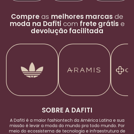
Compre
as
melhores marcas
de
moda na Dafiti
com
frete grátis
e
devolução facilitada
SOBRE A DAFITI
A Dafiti é a maior
fashiontech
da América Latina e sua
missão é levar a moda do mundo pra todo mundo. Por
meio do ecossistema de tecnologia e infraestrutura de