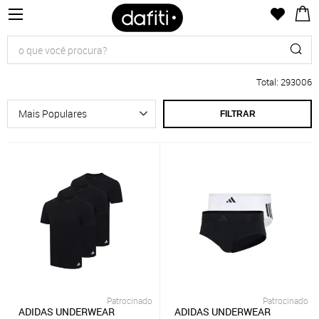
Total
:
293006
FILTRAR
Patrocinado
Patrocinado
ADIDAS UNDERWEAR
ADIDAS UNDERWEAR