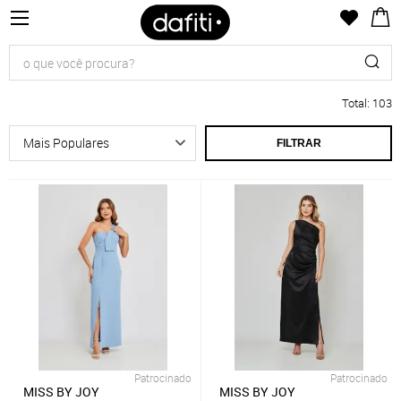
Total
:
103
FILTRAR
Patrocinado
Patrocinado
MISS BY JOY
MISS BY JOY