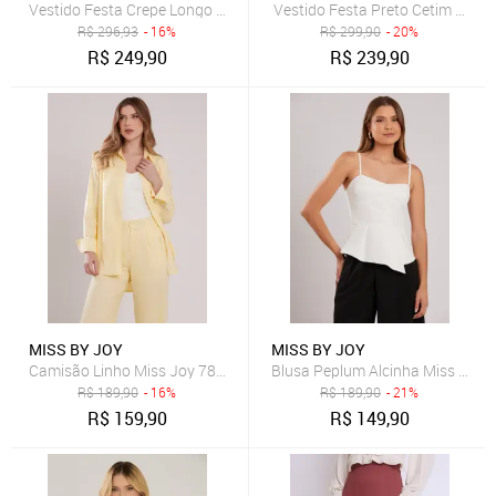
Vestido Festa Preto Cetim Long
Vestido Festa Crepe Longo Fenda Miss Joy 7833 Feminino Azul
R$
296,93
- 16%
R$
299,90
- 20%
R$
249,90
R$
239,90
MISS BY JOY
MISS BY JOY
Camisão Linho Miss Joy 7898 Manga Longa Amarelo
Blusa Peplum Alcinha Miss Joy 8
R$
189,90
- 16%
R$
189,90
- 21%
R$
159,90
R$
149,90