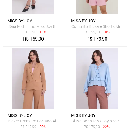
MISS BY JOY
MISS BY JOY
Saia Midi Linho Miss Joy 8492 Evasê Recortes Bege
Conjunto Blusa e Shorts Miss J
R$
199,90
- 15%
R$
199,90
- 10%
R$
169,90
R$
179,90
MISS BY JOY
MISS BY JOY
Blazer Premium Forrado Alfaiataria Crepe Caramelo Miss Joy 8373
R$
249,90
- 20%
R$
179,90
- 22%