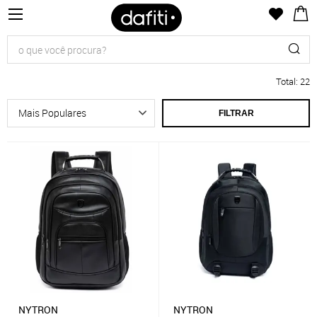
Total
:
22
FILTRAR
NYTRON
NYTRON