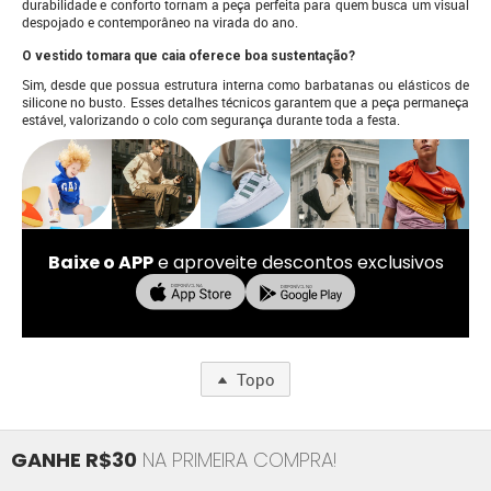
durabilidade e conforto tornam a peça perfeita para quem busca um visual
despojado e contemporâneo na virada do ano.
O vestido tomara que caia oferece boa sustentação?
Sim, desde que possua estrutura interna como barbatanas ou elásticos de
silicone no busto. Esses detalhes técnicos garantem que a peça permaneça
estável, valorizando o colo com segurança durante toda a festa.
Baixe o APP
e aproveite descontos exclusivos
Topo
GANHE R$30
NA PRIMEIRA COMPRA!