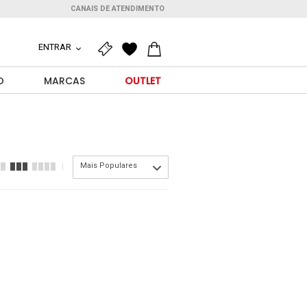
CANAIS DE ATENDIMENTO
ENTRAR
O
MARCAS
OUTLET
Mais Populares