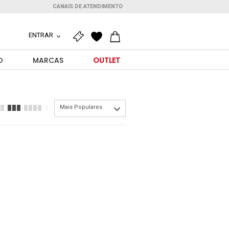
CANAIS DE ATENDIMENTO
ENTRAR
O
MARCAS
OUTLET
Mais Populares