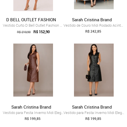
D BELL OUTLET FASHION
Sarah Cristina Brand
Vestido Curto D Bell Outlet Fashion Laç...
Vestido de Couro Midi Rodado Acinturado ...
R$ 242,85
R$ 152,90
R$ 210,90
Sarah Cristina Brand
Sarah Cristina Brand
Vestido para Festa Inverno Midi Elegante...
Vestido para Festa Inverno Midi Elegante...
R$ 199,85
R$ 199,85