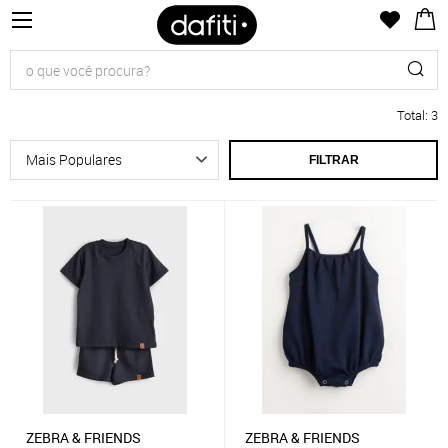
Total
:
3
FILTRAR
ZEBRA & FRIENDS
ZEBRA & FRIENDS