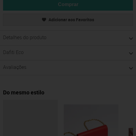
Comprar
Adicionar aos Favoritos
Detalhes do produto
Dafiti Eco
Avaliações
Do mesmo estilo