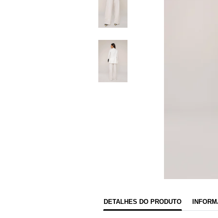
DETALHES DO PRODUTO
INFORM