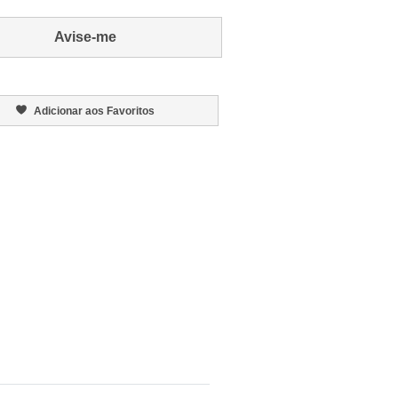
Avise-me
Adicionar aos Favoritos