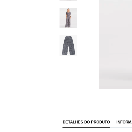
DETALHES DO PRODUTO
INFORM