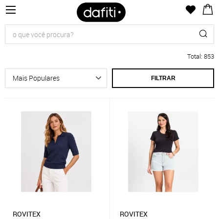
Total
:
853
FILTRAR
ROVITEX
ROVITEX