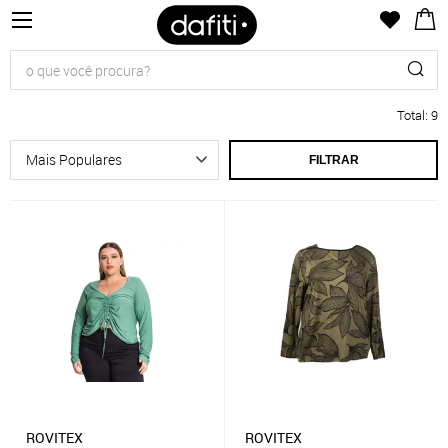
Total
:
9
FILTRAR
ROVITEX
ROVITEX