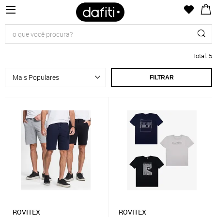
Total
:
5
FILTRAR
ROVITEX
ROVITEX