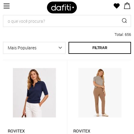
Total
:
656
FILTRAR
ROVITEX
ROVITEX