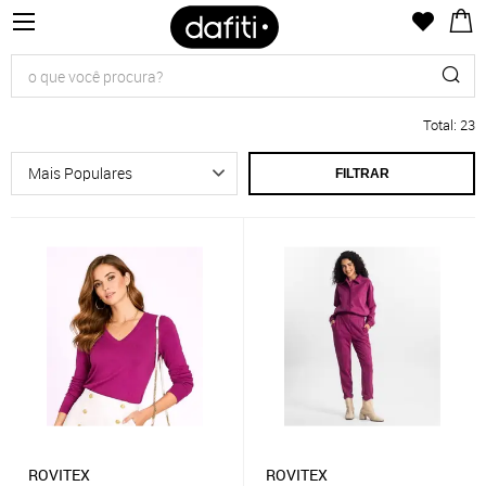
Total
:
23
FILTRAR
ROVITEX
ROVITEX