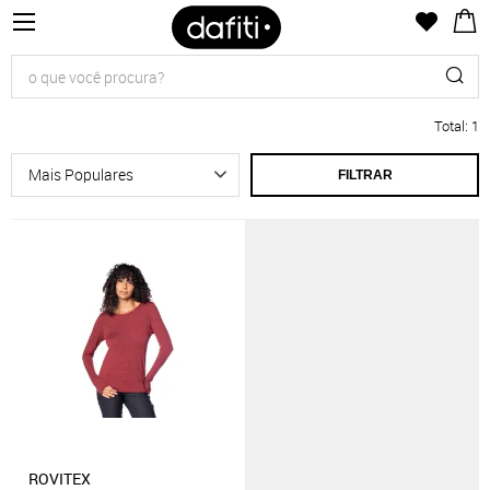
Total
:
1
FILTRAR
ROVITEX