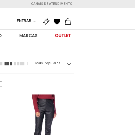
CANAIS DE ATENDIMENTO
ENTRAR
O
MARCAS
OUTLET
Mais Populares