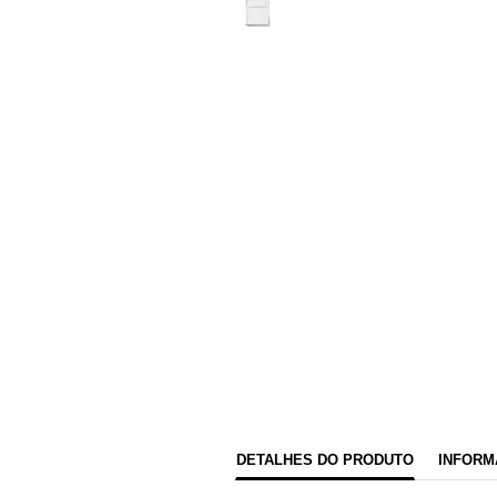
DETALHES DO PRODUTO
INFORM