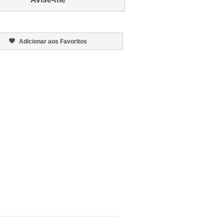
Adicionar aos Favoritos