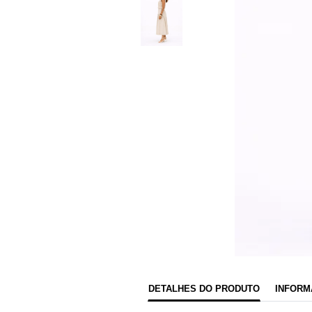
DETALHES DO PRODUTO
INFORM