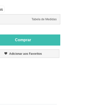
GG
Tabela de Medidas
Comprar
Adicionar aos Favoritos