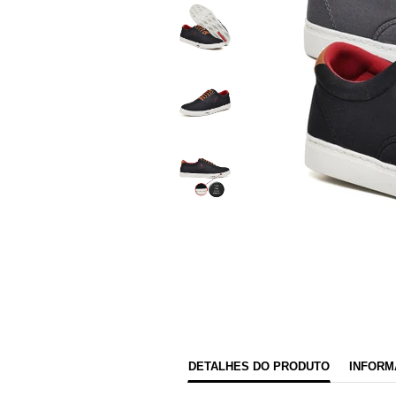
DETALHES DO PRODUTO
INFORM