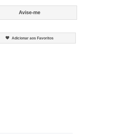
Avise-me
Adicionar aos Favoritos