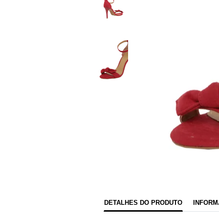
DETALHES DO PRODUTO
INFORM