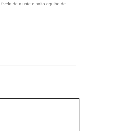
vela de ajuste e salto agulha de