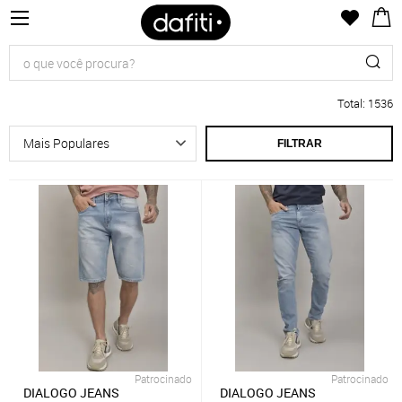
Total
:
1536
FILTRAR
Patrocinado
Patrocinado
DIALOGO JEANS
DIALOGO JEANS