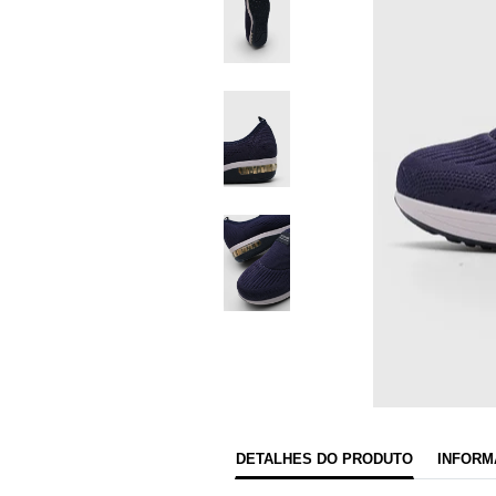
DETALHES DO PRODUTO
INFORM