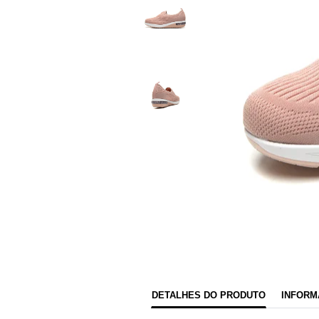
DETALHES DO PRODUTO
INFORM