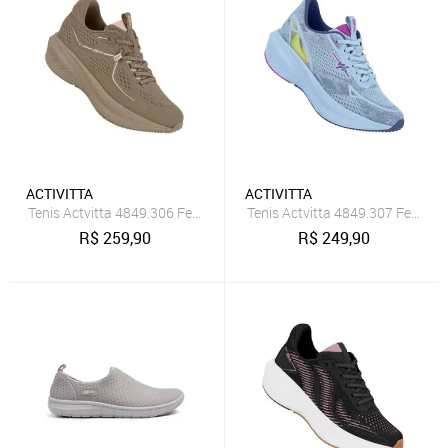
ACTIVITTA
ACTIVITTA
Tenis Actvitta 4849.306 Feminino
Tenis Actvitta 4849.307 Feminin
R$
259,90
R$
249,90