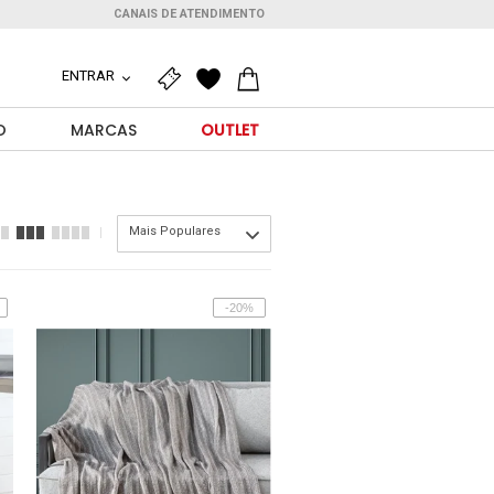
CANAIS DE ATENDIMENTO
ENTRAR
O
MARCAS
OUTLET
Mais Populares
-20%