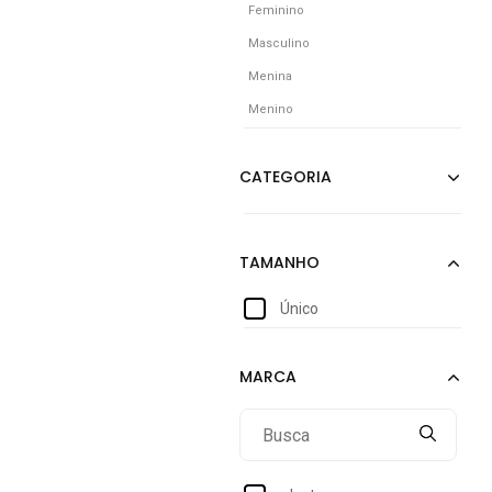
Feminino
Masculino
Menina
Menino
Único