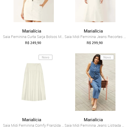
Marialícia
Marialícia
Saia Feminina Curta Sarja Bolsos Marialícia Bege
Saia Midi Feminina Jeans Recortes Marialícia Bege
R$ 249,90
R$ 299,90
Novo
Novo
Marialícia
Marialícia
Saia Midi Feminina Comfy Franzida Marialícia Bege
Saia Midi Feminina Jeans Listrada Marialícia Azul