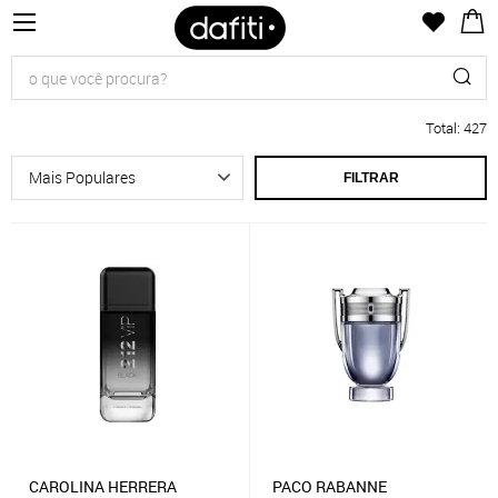
Total
:
427
FILTRAR
CAROLINA HERRERA
PACO RABANNE