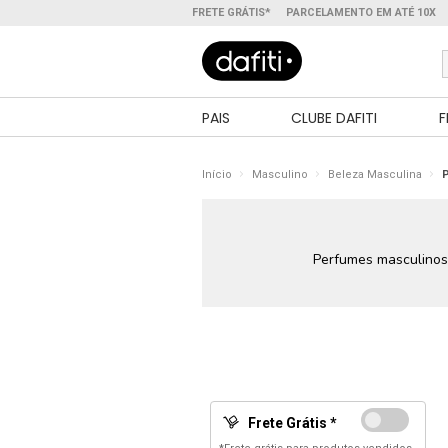
FRETE GRÁTIS*
PARCELAMENTO EM ATÉ 10X
PAIS
CLUBE DAFITI
F
Início
Masculino
Beleza Masculina
Perfumes masculinos
Frete Grátis *