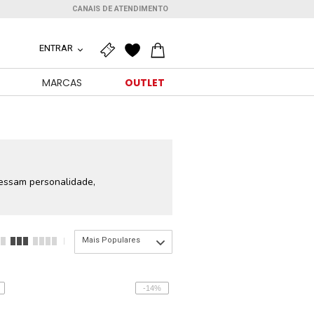
CANAIS DE ATENDIMENTO
ENTRAR
MARCAS
OUTLET
essam personalidade,
Mais Populares
-14%