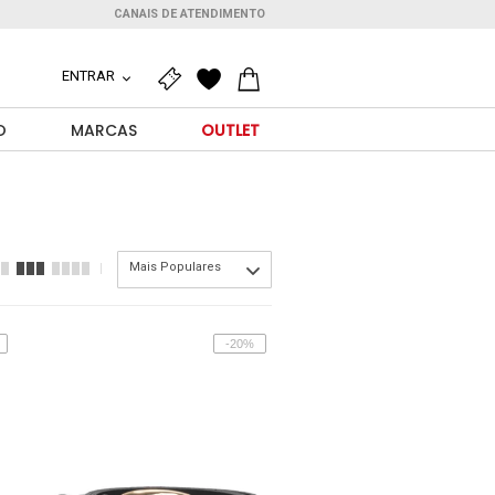
CANAIS DE ATENDIMENTO
ENTRAR
O
MARCAS
OUTLET
Mais Populares
-20%