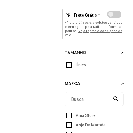
Frete Grátis *
*Frete grátis para produtos vendidos
e entregues pela Dafiti, conforme a
política:
Veja regras e condições de
valor.
Único
Ania Store
Anjo Da Mamãe