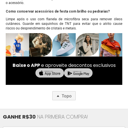
o acessório.
Como conservar acessórios de festa com brilho ou pedrarias?
Limpe após o uso com flanela de microfibra seca para remover óleos
cutâneos. Guarde em saquinhos de TNT para evitar que o atrito cause
riscos ou desprendimento de cristais e metais.
Baixe o APP
e aproveite descontos exclusivos
Topo
GANHE R$30
NA PRIMEIRA COMPRA!