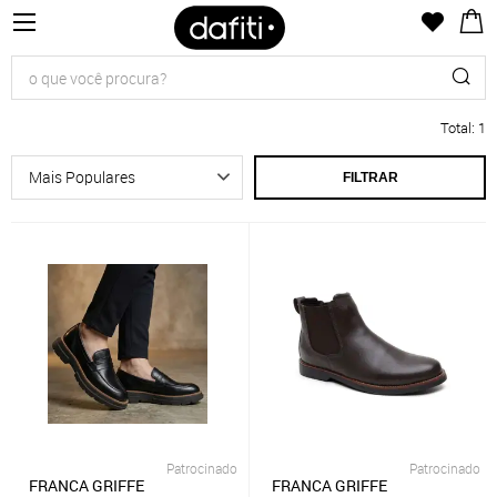
Total
:
1
FILTRAR
Patrocinado
Patrocinado
FRANCA GRIFFE
FRANCA GRIFFE