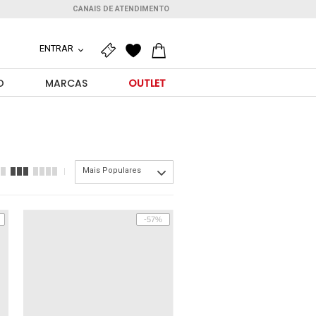
CANAIS DE ATENDIMENTO
ENTRAR
O
MARCAS
OUTLET
Mais Populares
-57%