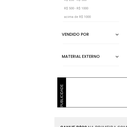
Vinho
R$ 500 - R$ 1000
acima de R$ 1000
PUBLICIDADE