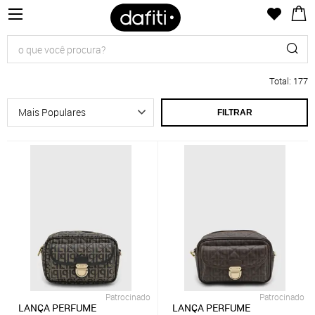
Total
:
177
FILTRAR
Patrocinado
Patrocinado
LANÇA PERFUME
LANÇA PERFUME