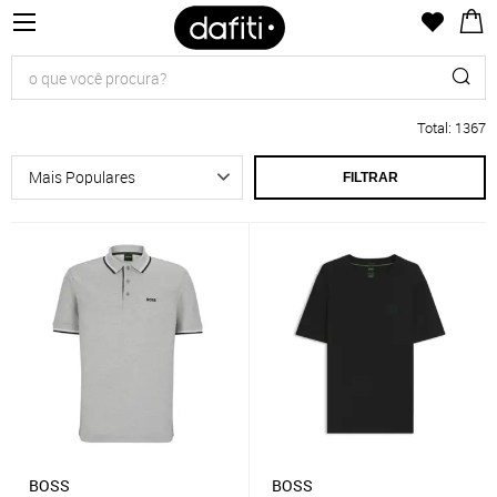
Total
:
1367
FILTRAR
BOSS
BOSS