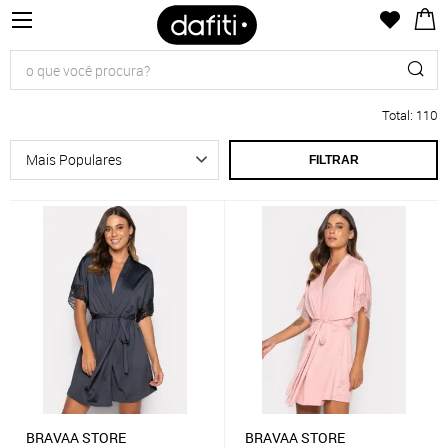
Total
:
110
FILTRAR
BRAVAA STORE
BRAVAA STORE