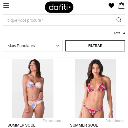
Total
:
4
FILTRAR
Patrocinado
Patrocinado
SUMMER SOUL
SUMMER SOUL