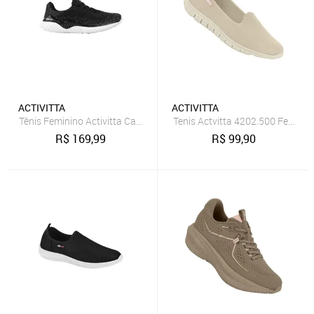
ACTIVITTA
ACTIVITTA
Tênis Feminino Activitta Calce Fácil
Tenis Actvitta 4202.500 Feminin
R$
169,99
R$
99,90