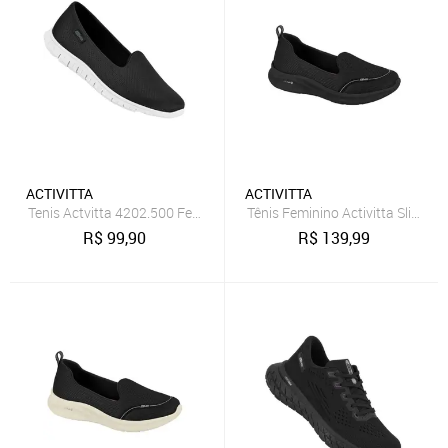
ACTIVITTA
ACTIVITTA
Tenis Actvitta 4202.500 Feminino
Tênis Feminino Activitta Slip On
R$
99,90
R$
139,99