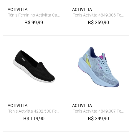
ACTIVITTA
ACTIVITTA
Tênis Feminino Activitta Casual Slip On
Tenis Actvitta 4849.306 Feminin
R$
99,99
R$
259,90
ACTIVITTA
ACTIVITTA
Tenis Actvitta 4202.500 Feminino
Tenis Actvitta 4849.307 Feminin
R$
119,90
R$
249,90