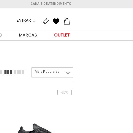
CANAIS DE ATENDIMENTO
ENTRAR
O
MARCAS
OUTLET
Mais Populares
-20%