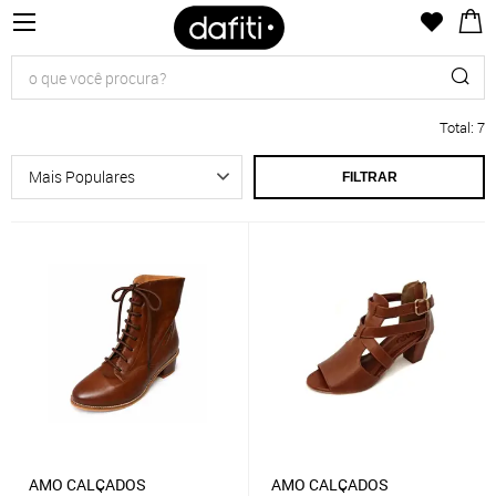
Total
:
7
FILTRAR
AMO CALÇADOS
AMO CALÇADOS