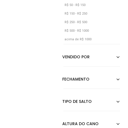
R$ 50 - R$ 150
R$ 150 - R$ 250
R$ 250 - R$ 500
R$ 500 - R$ 1000
acima de R$ 1000