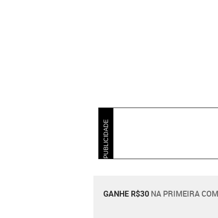
PUBLICIDADE
NA PRIMEIRA COM
GANHE R$30