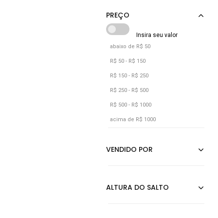
abaixo de R$ 50
R$ 50 - R$ 150
R$ 150 - R$ 250
R$ 250 - R$ 500
R$ 500 - R$ 1000
acima de R$ 1000