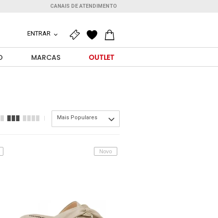
CANAIS DE ATENDIMENTO
ENTRAR
O
MARCAS
OUTLET
Mais Populares
Novo