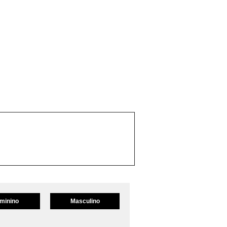
minino
Masculino