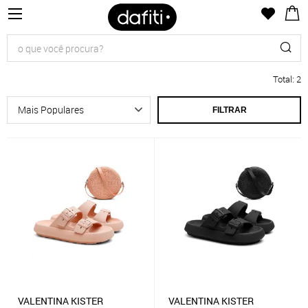
Total
:
2
FILTRAR
VALENTINA KISTER
VALENTINA KISTER