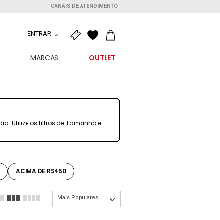
CANAIS DE ATENDIMENTO
ENTRAR
O
MARCAS
OUTLET
 Utilize os filtros de Tamanho e
0
ACIMA DE R$450
Mais Populares