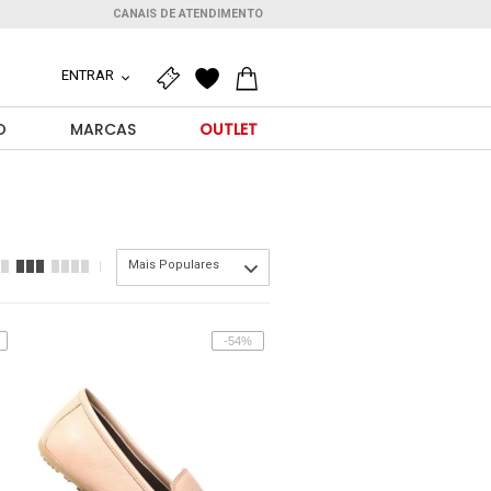
CANAIS DE ATENDIMENTO
ENTRAR
O
MARCAS
OUTLET
Mais Populares
-54%